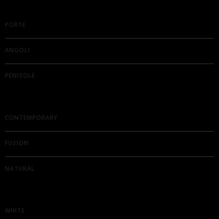
PORTE
ANGOLI
PENISOLE
CONTEMPORARY
FUSION
NATURAL
WHITE