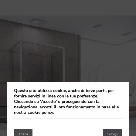
Questo sito utilizza cookie, anche di terze parti, per
fornire servizi in linea con le tue preferenze.
Cliccando su 'Accetto' o proseguendo con la
navigazione, accetti il loro funzionamento in base alla
nostra cookie policy.
Accetta
Settings