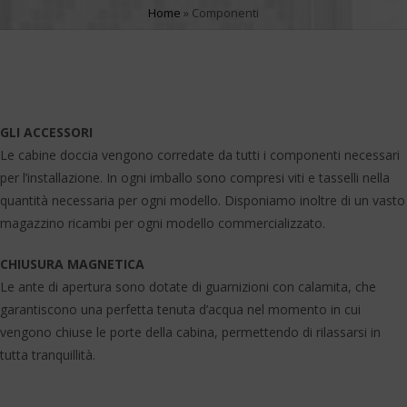
Home
»
Componenti
GLI ACCESSORI
Le cabine doccia vengono corredate da tutti i componenti necessari
per l’installazione. In ogni imballo sono compresi viti e tasselli nella
quantità necessaria per ogni modello. Disponiamo inoltre di un vasto
magazzino ricambi per ogni modello commercializzato.
CHIUSURA MAGNETICA
Le ante di apertura sono dotate di guarnizioni con calamita, che
garantiscono una perfetta tenuta d’acqua nel momento in cui
vengono chiuse le porte della cabina, permettendo di rilassarsi in
tutta tranquillità.