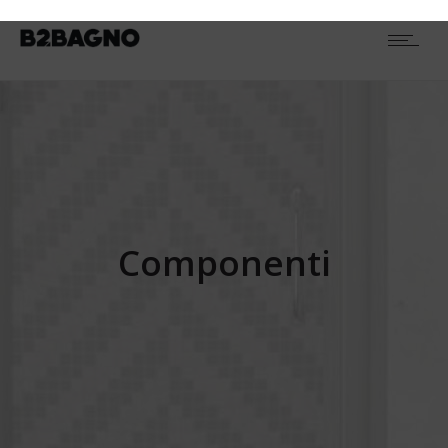
Componenti