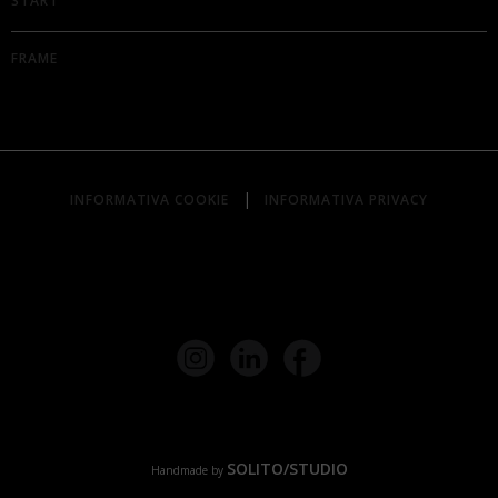
START
FRAME
|
INFORMATIVA COOKIE
INFORMATIVA PRIVACY
SOLITO/STUDIO
Handmade by