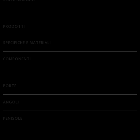
PRODOTTI
SPECIFICHE E MATERIALI
COMPONENTI
PORTE
ANGOLI
PENISOLE