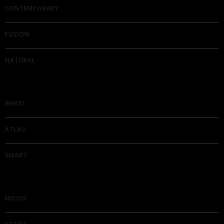
CONTEMPORARY
FUSION
NATURAL
WHITE
ATLAS
SMART
MOOD