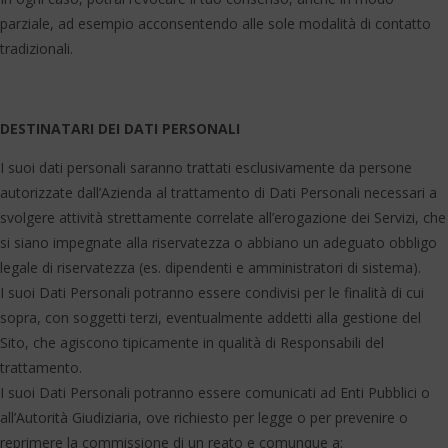
parziale, ad esempio acconsentendo alle sole modalità di contatto
tradizionali.
DESTINATARI DEI DATI PERSONALI
I suoi dati personali saranno trattati esclusivamente da persone
autorizzate dall’Azienda al trattamento di Dati Personali necessari a
svolgere attività strettamente correlate all’erogazione dei Servizi, che
si siano impegnate alla riservatezza o abbiano un adeguato obbligo
legale di riservatezza (es. dipendenti e amministratori di sistema).
I suoi Dati Personali potranno essere condivisi per le finalità di cui
sopra, con soggetti terzi, eventualmente addetti alla gestione del
Sito, che agiscono tipicamente in qualità di Responsabili del
trattamento.
I suoi Dati Personali potranno essere comunicati ad Enti Pubblici o
all’Autorità Giudiziaria, ove richiesto per legge o per prevenire o
reprimere la commissione di un reato e comunque a: