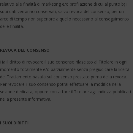
relativo alle finalità di marketing e/o profilazione di cui al punto b) i
suoi dati verranno conservati, salvo revoca del consenso, per un
arco di tempo non superiore a quello necessario al conseguimento
delle finalità.
REVOCA DEL CONSENSO
Ha il diritto di revocare il suo consenso rilasciato al Titolare in ogni
momento totalmente e/o parzialmente senza pregiudicare la liceità
del Trattamento basata sul consenso prestato prima della revoca.
Per revocare il suo consenso potrai effettuare la modifica nella
sezione dedicata, oppure contattare il Titolare agli indirizzi pubblicati
nella presente informativa.
I SUOI DIRITTI