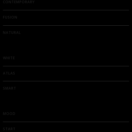
CONTEMPORARY
FUSION
NATURAL
WHITE
ATLAS
SMART
MOOD
START