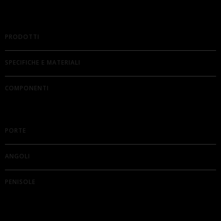
PRODOTTI
SPECIFICHE E MATERIALI
COMPONENTI
PORTE
ANGOLI
PENISOLE