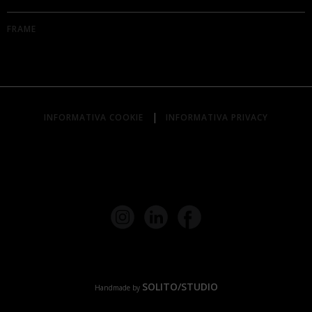
FRAME
|
INFORMATIVA COOKIE
INFORMATIVA PRIVACY
SOLITO/STUDIO
Handmade by