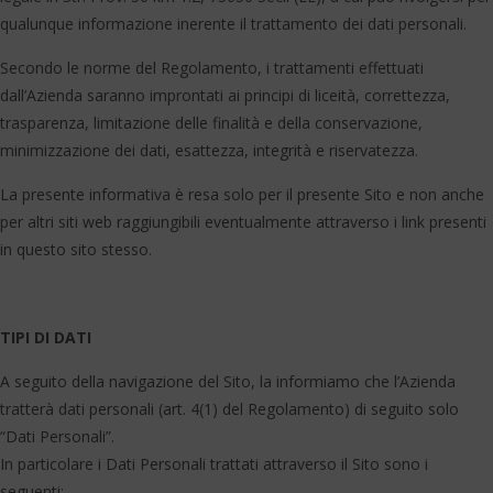
qualunque informazione inerente il trattamento dei dati personali.
Secondo le norme del Regolamento, i trattamenti effettuati
dall’Azienda saranno improntati ai principi di liceità, correttezza,
trasparenza, limitazione delle finalità e della conservazione,
minimizzazione dei dati, esattezza, integrità e riservatezza.
La presente informativa è resa solo per il presente Sito e non anche
per altri siti web raggiungibili eventualmente attraverso i link presenti
in questo sito stesso.
TIPI DI DATI
A seguito della navigazione del Sito, la informiamo che l’Azienda
tratterà dati personali (art. 4(1) del Regolamento) di seguito solo
“Dati Personali”.
In particolare i Dati Personali trattati attraverso il Sito sono i
seguenti: