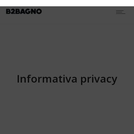
Informativa privacy