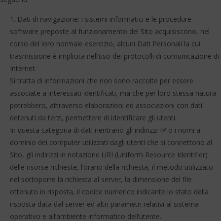
Dati di navigazione: i sistemi informatici e le procedure
software preposte al funzionamento del Sito acquisiscono, nel
corso del loro normale esercizio, alcuni Dati Personali la cui
trasmissione è implicita nell’uso dei protocolli di comunicazione di
Internet.
Si tratta di informazioni che non sono raccolte per essere
associate a interessati identificati, ma che per loro stessa natura
potrebbero, attraverso elaborazioni ed associazioni con dati
detenuti da terzi, permettere di identificare gli utenti.
In questa categoria di dati rientrano gli indirizzi IP o i nomi a
dominio dei computer utilizzati dagli utenti che si connettono al
Sito, gli indirizzi in notazione URI (Uniform Resource Identifier)
delle risorse richieste, l’orario della richiesta, il metodo utilizzato
nel sottoporre la richiesta al server, la dimensione del file
ottenuto in risposta, il codice numerico indicante lo stato della
risposta data dal server ed altri parametri relativi al sistema
operativo e all’ambiente informatico dell’utente.