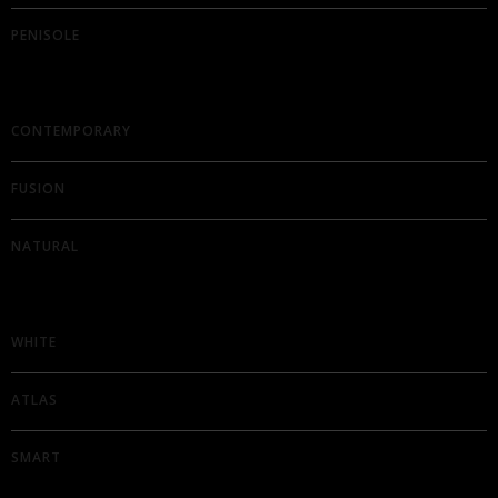
PENISOLE
CONTEMPORARY
FUSION
NATURAL
WHITE
ATLAS
SMART