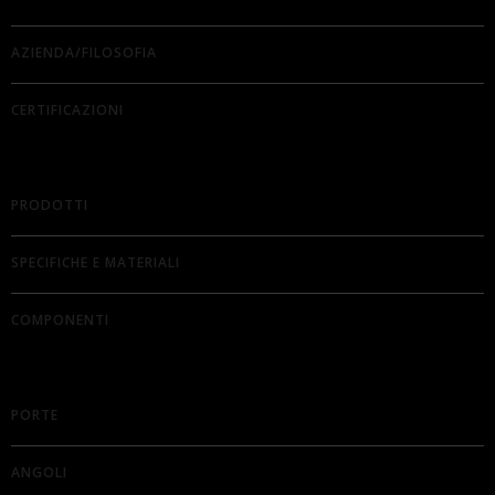
AZIENDA/FILOSOFIA
CERTIFICAZIONI
PRODOTTI
SPECIFICHE E MATERIALI
COMPONENTI
PORTE
ANGOLI