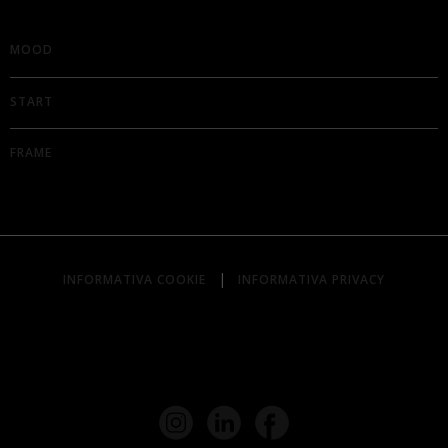
MOOD
START
FRAME
|
INFORMATIVA COOKIE
INFORMATIVA PRIVACY