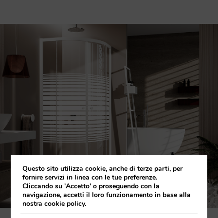
Questo sito utilizza cookie, anche di terze parti, per
fornire servizi in linea con le tue preferenze.
Cliccando su 'Accetto' o proseguendo con la
navigazione, accetti il loro funzionamento in base alla
nostra cookie policy.