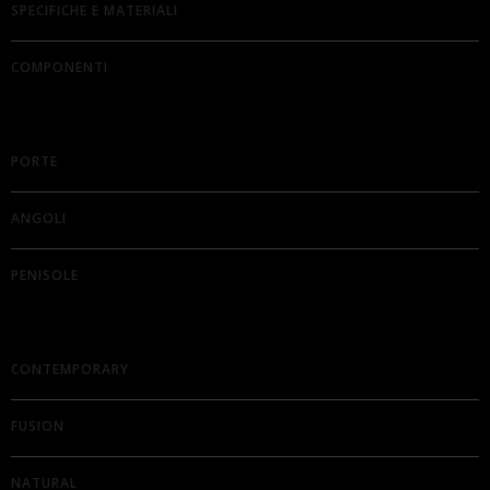
SPECIFICHE E MATERIALI
COMPONENTI
PORTE
ANGOLI
PENISOLE
CONTEMPORARY
FUSION
NATURAL