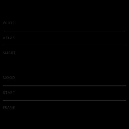
WHITE
ATLAS
SMART
MOOD
START
FRAME