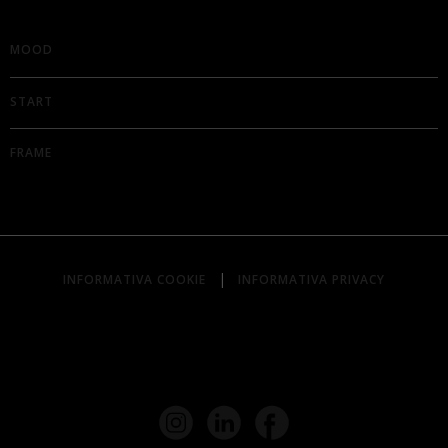
MOOD
START
FRAME
|
INFORMATIVA COOKIE
INFORMATIVA PRIVACY