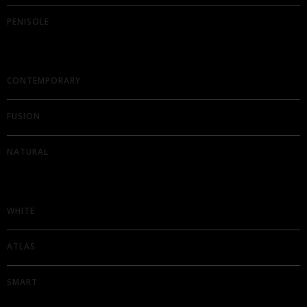
PENISOLE
CONTEMPORARY
FUSION
NATURAL
WHITE
ATLAS
SMART