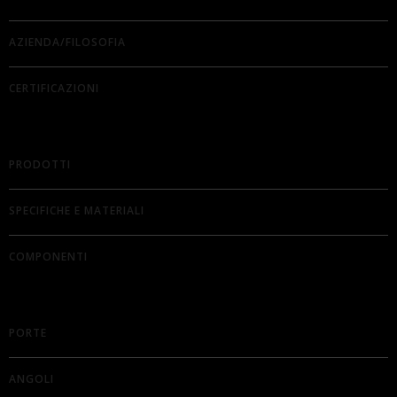
AZIENDA/FILOSOFIA
CERTIFICAZIONI
PRODOTTI
SPECIFICHE E MATERIALI
COMPONENTI
PORTE
ANGOLI