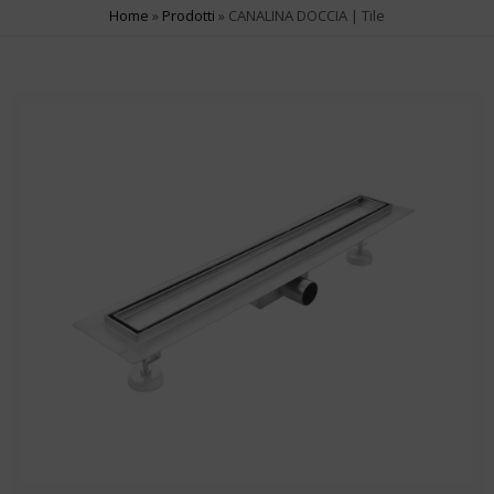
Home
»
Prodotti
»
CANALINA DOCCIA | Tile