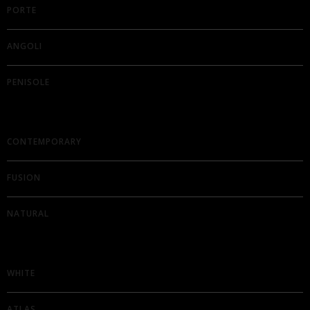
PORTE
ANGOLI
PENISOLE
CONTEMPORARY
FUSION
NATURAL
WHITE
ATLAS