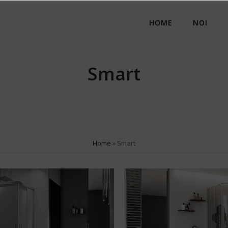
HOME
NOI
Smart
Home
»
Smart