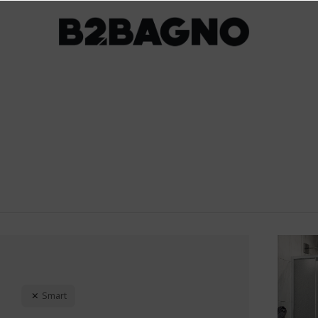
Smart