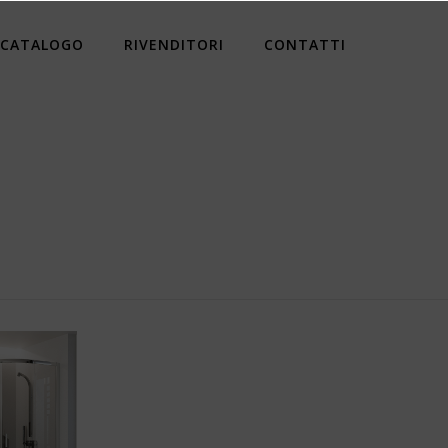
CATALOGO
RIVENDITORI
CONTATTI