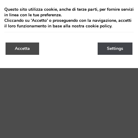
Questo sito utilizza cookie, anche di terze parti, per fornire servizi
in linea con le tue preferenze.
Cliccando su 'Accetto' o proseguendo con la navigazione, accetti
il loro funzionamento in base alla nostra cookie policy.
Accetta
Settings