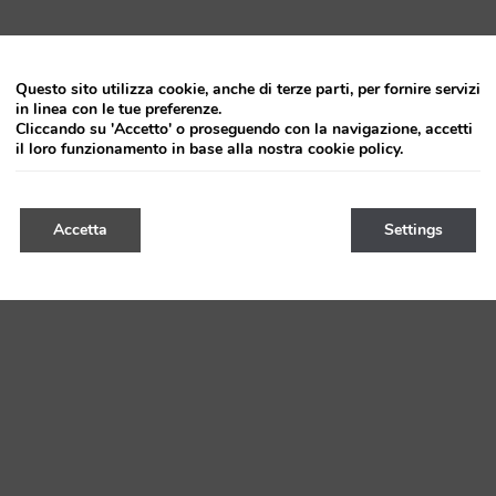
Questo sito utilizza cookie, anche di terze parti, per fornire servizi
in linea con le tue preferenze.
Cliccando su 'Accetto' o proseguendo con la navigazione, accetti
il loro funzionamento in base alla nostra cookie policy.
Accetta
Settings