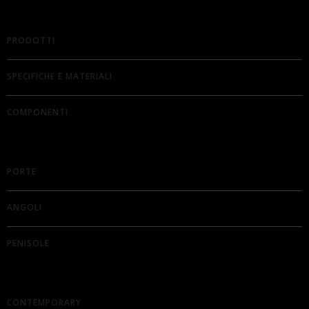
PRODOTTI
SPECIFICHE E MATERIALI
COMPONENTI
PORTE
ANGOLI
PENISOLE
CONTEMPORARY