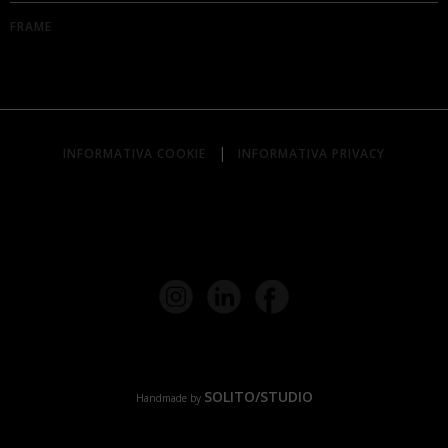
FRAME
|
INFORMATIVA COOKIE
INFORMATIVA PRIVACY
SOLITO/STUDIO
Handmade by