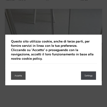
Questo sito utilizza cookie, anche di terze parti, per
fornire servizi in linea con le tue preferenze.
Cliccando su 'Accetto' o proseguendo con la
navigazione, accetti il loro funzionamento in base alla
nostra cookie policy.
Accetta
Settings