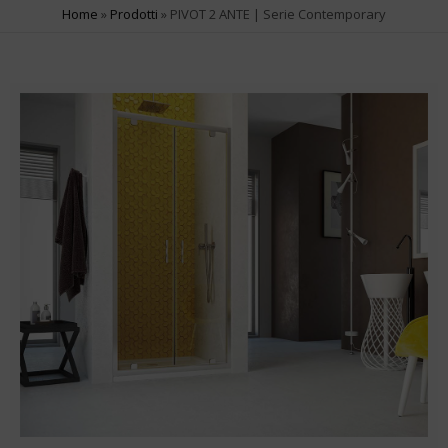
Home
»
Prodotti
»
PIVOT 2 ANTE | Serie Contemporary