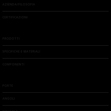
AZIENDA/FILOSOFIA
CERTIFICAZIONI
PRODOTTI
SPECIFICHE E MATERIALI
COMPONENTI
PORTE
ANGOLI