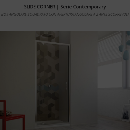
Leggi tutto
SLIDE CORNER | Serie Contemporary
BOX ANGOLARE SQUADRATO CON APERTURA ANGOLARE A 2 ANTE SCORREVOLI