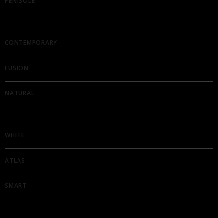
PENISOLE
CONTEMPORARY
FUSION
NATURAL
WHITE
ATLAS
SMART