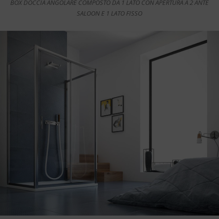
BOX DOCCIA ANGOLARE COMPOSTO DA 1 LATO CON APERTURA A 2 ANTE
SALOON E 1 LATO FISSO