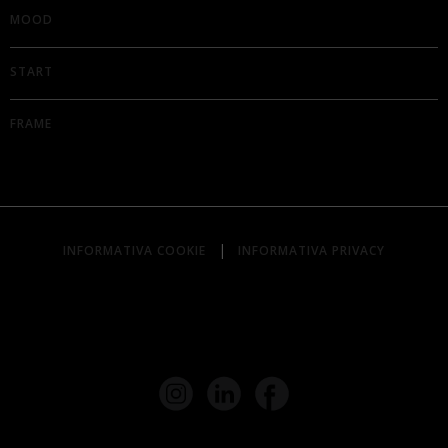
MOOD
START
FRAME
|
INFORMATIVA COOKIE
INFORMATIVA PRIVACY