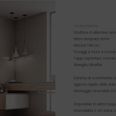
Caratteristiche
Struttura in alluminio ano
Vetro temprato 6mm.
Altezza 198 cm.
Fissaggi a muro a scomp
Tappi copritelaio cromati
Maniglia Ultraflat.
Sistema di scorrimento 
Sgancio rapido delle ante
Montaggio reversibile DX
Disponibile in vetro tras
Estensibilità 2 cm extra