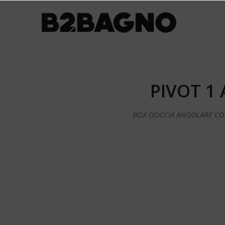
PIVOT 1 
BOX DOCCIA ANGOLARE COMP