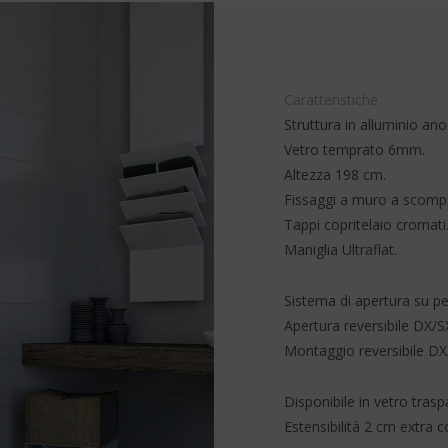
Caratteristiche
Struttura in alluminio ano
Vetro temprato 6mm.
Altezza 198 cm.
Fissaggi a muro a scomp
Tappi copritelaio cromati
Maniglia Ultraflat.
Sistema di apertura su p
Apertura reversibile DX/S
Montaggio reversibile DX
Disponibile in vetro tras
Estensibilità 2 cm extra