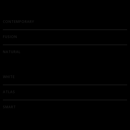
CONTEMPORARY
FUSION
NATURAL
WHITE
ATLAS
SMART