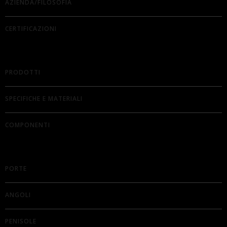
AZIENDA/FILOSOFIA
CERTIFICAZIONI
PRODOTTI
SPECIFICHE E MATERIALI
COMPONENTI
PORTE
ANGOLI
PENISOLE