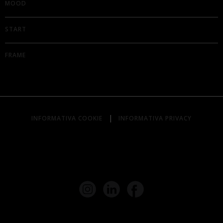
MOOD
START
FRAME
|
INFORMATIVA COOKIE
INFORMATIVA PRIVACY