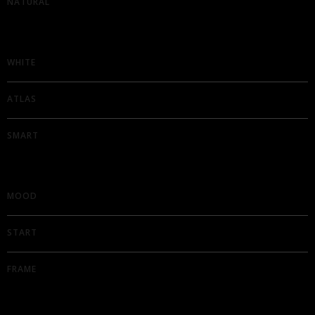
NATURAL
WHITE
ATLAS
SMART
MOOD
START
FRAME