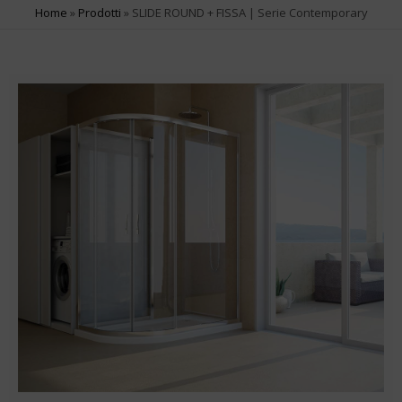
Home
»
Prodotti
»
SLIDE ROUND + FISSA | Serie Contemporary