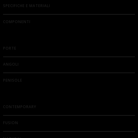
SPECIFICHE E MATERIALI
COMPONENTI
PORTE
ANGOLI
PENISOLE
CONTEMPORARY
FUSION